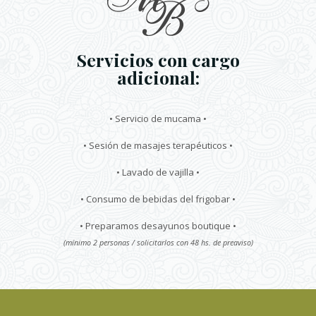
Servicios con cargo
adicional:
• Servicio de mucama •
• Sesión de masajes terapéuticos •
• Lavado de vajilla •
• Consumo de bebidas del frigobar •
• Preparamos desayunos boutique •
(mínimo 2 personas / solicitarlos con 48 hs. de preaviso)