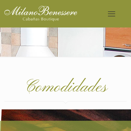
Comodidades